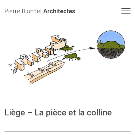
Pierre Blondel
Architectes
Liège – La pièce et la colline