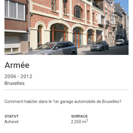
Armée
2006 - 2012
Bruxelles
Comment habiter dans le 1er garage automobile de Bruxelles?
STATUT
SURFACE
2
Achevé
2.250 m