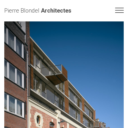
Pierre Blondel
Architectes