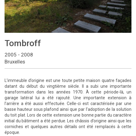
Tombroff
2005 - 2008
Bruxelles
L’immeuble d’origine est une toute petite maison quatre façades
datant du début du vingtième siècle. Il a subi une importante
transformation dans les années 1970. À cette période-là, un
garage latéral lui a été rajouté. Une importante extension à
l’arrière a été aussi effectuée. Celle-ci est caractérisée par une
basse hauteur sous plafond ainsi que par l’adoption de la solution
du toit plat. Lors de cette extension une bonne partie du caractère
initial du bâtiment a été perdue. Les châssis d’origine ainsi que les
corniches et quelques autres détails ont été remplacés à cette
époque.