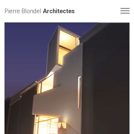
Pierre Blondel
Architectes