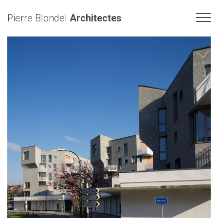
Pierre Blondel
Architectes