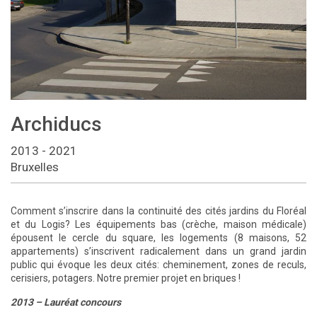
Archiducs
2013 - 2021
Bruxelles
Comment s’inscrire dans la continuité des cités jardins du Floréal
et du Logis? Les équipements bas (crèche, maison médicale)
épousent le cercle du square, les logements (8 maisons, 52
appartements) s’inscrivent radicalement dans un grand jardin
public qui évoque les deux cités: cheminement, zones de reculs,
cerisiers, potagers. Notre premier projet en briques !
2013 – Lauréat concours