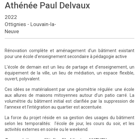
Athénée Paul Delvaux
2022
Ottignies - Louvain-la-
Neuve
Rénovation complète et aménagement d’un bâtiment existant
pour une école d’enseignement secondaire à pédagogie active
L’école de demain est un lieu de partage et d’enseignement, un
équipement de la ville, un lieu de médiation, un espace flexible,
ouvert, polyvalent.
Ces idées se matérialisent par une géométrie régulée: une école
aux allures de maisons mitoyennes autour d’un patio carré. La
volumétrie du bâtiment initial est clarifiée par la suppression de
l’annexe et l’intégration au quartier est accentuée.
La force du projet réside en sa gestion des usages du bâtiment
selon les temporalités: l’école de jour, les cours du soir, et les
activités externes en soirée ou le weekend.