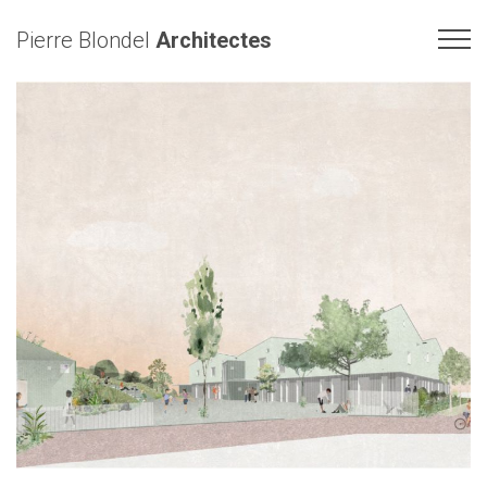
Pierre Blondel
Architectes