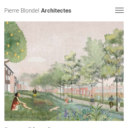
Pierre Blondel
Architectes