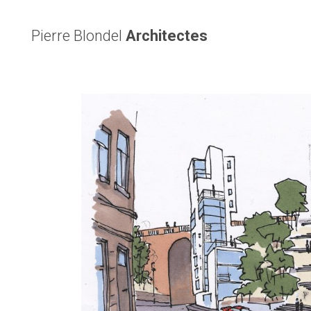
Pierre Blondel
Architectes