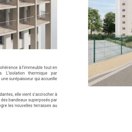
cohérence à l’immeuble tout en
. L’isolation thermique par
 une surépaisseur qui accueille
ntes, elle vient s’accrocher à
que des bandeaux superposés par
gre les nouvelles terrasses au