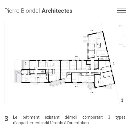
Pierre Blondel
Architectes
3
Le bâtiment existant démoli comportait 3 types
d’appartement indifférents à l’orientation.