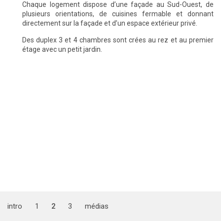
Chaque logement dispose d’une façade au Sud-Ouest, de
plusieurs orientations, de cuisines fermable et donnant
directement sur la façade et d’un espace extérieur privé.
Des duplex 3 et 4 chambres sont crées au rez et au premier
étage avec un petit jardin.
intro
1
2
3
médias