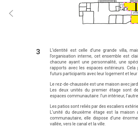
3
L’identité est celle d’une grande villa, m
l’organisation interne, cet ensemble est cla
chacune ayant une personnalité, une spéci
rapports avec les espaces extérieurs. Cela
futurs participants avec leur logement et leur 
Le rez-de-chaussée est une maison avec jard
Les deux unités du premier étage sont d
espaces communautaire: l’un intérieur, l’autre
Les patios sont reliés par des escaliers extér
L’unité du deuxième étage est la maison a
communautaire, elle dispose d’une énorme
vallée, vers le canal et la ville.