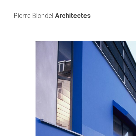
Pierre Blondel
Architectes