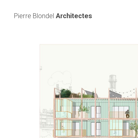
Pierre Blondel
Architectes