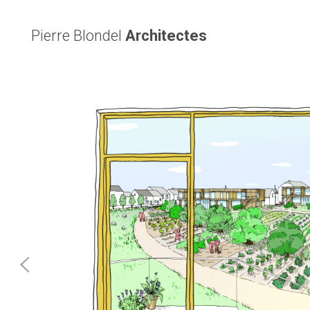
Pierre Blondel
Architectes